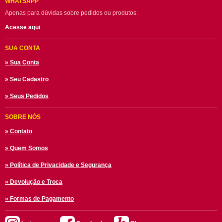
WHATSAPP
Apenas para dúvidas sobre pedidos ou produtos:
Acesse aqui
SUA CONTA
» Sua Conta
» Seu Cadastro
» Seus Pedidos
SOBRE NÓS
» Contato
» Quem Somos
» Política de Privacidade e Segurança
» Devolução e Troca
» Formas de Pagamento