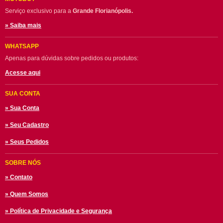
Serviço exclusivo para a
Grande Florianópolis.
» Saiba mais
WHATSAPP
Apenas para dúvidas sobre pedidos ou produtos:
Acesse aqui
SUA CONTA
» Sua Conta
» Seu Cadastro
» Seus Pedidos
SOBRE NÓS
» Contato
» Quem Somos
» Política de Privacidade e Segurança