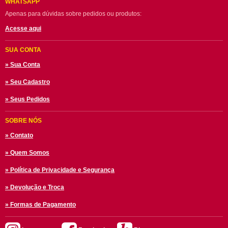
WHATSAPP
Apenas para dúvidas sobre pedidos ou produtos:
Acesse aqui
SUA CONTA
» Sua Conta
» Seu Cadastro
» Seus Pedidos
SOBRE NÓS
» Contato
» Quem Somos
» Política de Privacidade e Segurança
» Devolução e Troca
» Formas de Pagamento