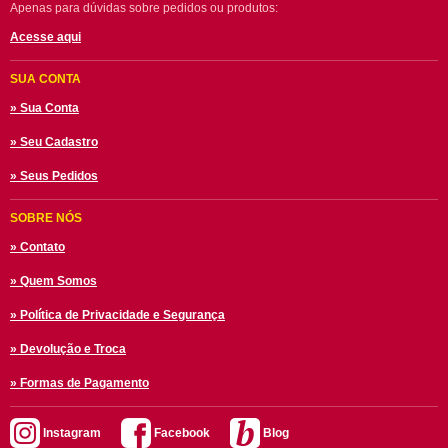
Apenas para dúvidas sobre pedidos ou produtos:
Acesse aqui
SUA CONTA
» Sua Conta
» Seu Cadastro
» Seus Pedidos
SOBRE NÓS
» Contato
» Quem Somos
» Política de Privacidade e Segurança
» Devolução e Troca
» Formas de Pagamento
Instagram
Facebook
Blog