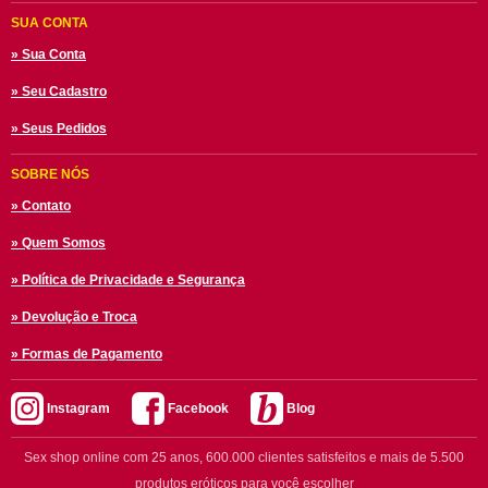
SUA CONTA
» Sua Conta
» Seu Cadastro
» Seus Pedidos
SOBRE NÓS
» Contato
» Quem Somos
» Política de Privacidade e Segurança
» Devolução e Troca
» Formas de Pagamento
Instagram
Facebook
Blog
Sex shop online com 25 anos, 600.000 clientes satisfeitos e mais de 5.500
produtos eróticos para você escolher