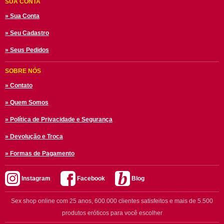
SUA CONTA
» Sua Conta
» Seu Cadastro
» Seus Pedidos
SOBRE NÓS
» Contato
» Quem Somos
» Política de Privacidade e Segurança
» Devolução e Troca
» Formas de Pagamento
Instagram
Facebook
Blog
Sex shop online com 25 anos, 600.000 clientes satisfeitos e mais de 5.500
produtos eróticos para você escolher