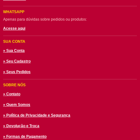
WHATSAPP
Apenas para dúvidas sobre pedidos ou produtos:
Acesse aqui
SUA CONTA
» Sua Conta
» Seu Cadastro
» Seus Pedidos
SOBRE NÓS
» Contato
» Quem Somos
» Política de Privacidade e Segurança
» Devolução e Troca
» Formas de Pagamento