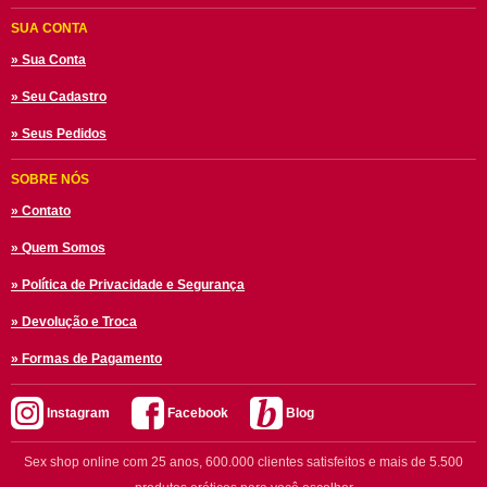
SUA CONTA
» Sua Conta
» Seu Cadastro
» Seus Pedidos
SOBRE NÓS
» Contato
» Quem Somos
» Política de Privacidade e Segurança
» Devolução e Troca
» Formas de Pagamento
Instagram
Facebook
Blog
Sex shop online com 25 anos, 600.000 clientes satisfeitos e mais de 5.500