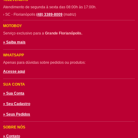
Atendimento de segunda à sexta das 08:00h às 17:00h.
› SC - Florianópolis
(48) 3389-8009
(matriz)
MOTOBOY
Serviço exclusivo para a
Grande Florianópolis.
» Saiba mais
WHATSAPP
Apenas para dúvidas sobre pedidos ou produtos:
Acesse aqui
SUA CONTA
» Sua Conta
» Seu Cadastro
» Seus Pedidos
SOBRE NÓS
» Contato