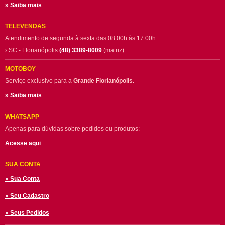
» Saiba mais
TELEVENDAS
Atendimento de segunda à sexta das 08:00h às 17:00h.
› SC - Florianópolis
(48) 3389-8009
(matriz)
MOTOBOY
Serviço exclusivo para a
Grande Florianópolis.
» Saiba mais
WHATSAPP
Apenas para dúvidas sobre pedidos ou produtos:
Acesse aqui
SUA CONTA
» Sua Conta
» Seu Cadastro
» Seus Pedidos