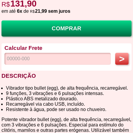
131,90
R$
em até
6x
de
21,99 sem juros
R$
COMPRAR
Calcular Frete
>
DESCRIÇÃO
Vibrador tipo bullet (egg), de alta frequência, recarregável.
9 funções, 3 vibrações e 6 pulsações intensas.
Plástico ABS metalizado dourado.
Recarregável via cabo USB, incluído.
Resistente à água, pode ser usado no chuveiro.
Potente vibrador bullet (egg), de alta frequência, recarregável,
com 3 vibrações e 6 pulsações. Especial para estímulo do
clitóris, mamilos e outras partes erógenas. Utilizável também