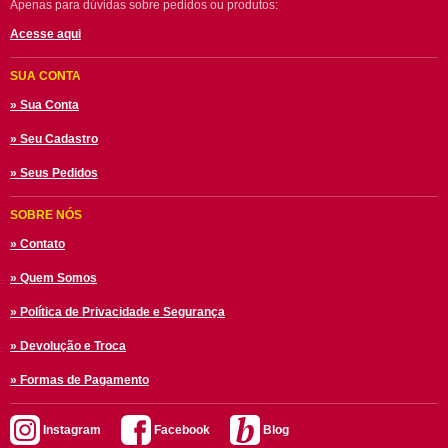
Apenas para dúvidas sobre pedidos ou produtos:
Acesse aqui
SUA CONTA
» Sua Conta
» Seu Cadastro
» Seus Pedidos
SOBRE NÓS
» Contato
» Quem Somos
» Política de Privacidade e Segurança
» Devolução e Troca
» Formas de Pagamento
Instagram
Facebook
Blog