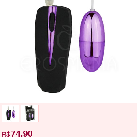
74,90
R$