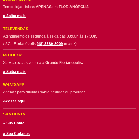
Temos lojas físicas
APENAS
em
FLORIANÓPOLIS
.
» Saiba mais
TELEVENDAS
Atendimento de segunda à sexta das 08:00h às 17:00h.
› SC - Florianópolis
(48) 3389-8009
(matriz)
MOTOBOY
Serviço exclusivo para a
Grande Florianópolis.
» Saiba mais
WHATSAPP
Apenas para dúvidas sobre pedidos ou produtos:
Acesse aqui
SUA CONTA
» Sua Conta
» Seu Cadastro