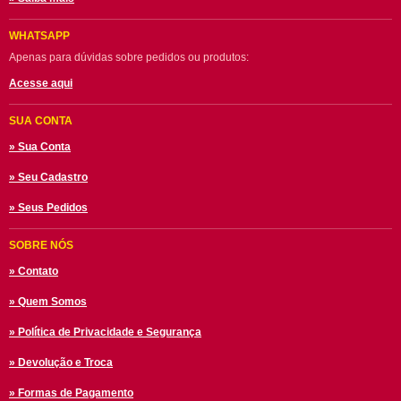
WHATSAPP
Apenas para dúvidas sobre pedidos ou produtos:
Acesse aqui
SUA CONTA
» Sua Conta
» Seu Cadastro
» Seus Pedidos
SOBRE NÓS
» Contato
» Quem Somos
» Política de Privacidade e Segurança
» Devolução e Troca
» Formas de Pagamento