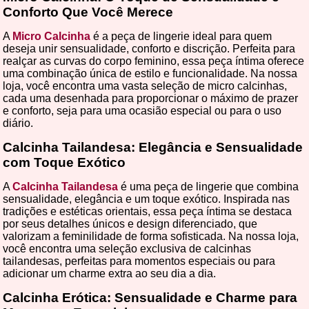
Conforto Que Você Merece
A
Micro Calcinha
é a peça de lingerie ideal para quem
deseja unir sensualidade, conforto e discrição. Perfeita para
realçar as curvas do corpo feminino, essa peça íntima oferece
uma combinação única de estilo e funcionalidade. Na nossa
loja, você encontra uma vasta seleção de micro calcinhas,
cada uma desenhada para proporcionar o máximo de prazer
e conforto, seja para uma ocasião especial ou para o uso
diário.
Calcinha Tailandesa: Elegância e Sensualidade
com Toque Exótico
A
Calcinha Tailandesa
é uma peça de lingerie que combina
sensualidade, elegância e um toque exótico. Inspirada nas
tradições e estéticas orientais, essa peça íntima se destaca
por seus detalhes únicos e design diferenciado, que
valorizam a feminilidade de forma sofisticada. Na nossa loja,
você encontra uma seleção exclusiva de calcinhas
tailandesas, perfeitas para momentos especiais ou para
adicionar um charme extra ao seu dia a dia.
Calcinha Erótica: Sensualidade e Charme para