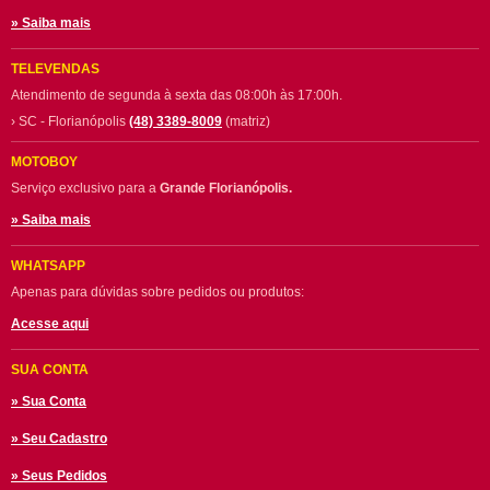
» Saiba mais
TELEVENDAS
Atendimento de segunda à sexta das 08:00h às 17:00h.
› SC - Florianópolis
(48) 3389-8009
(matriz)
MOTOBOY
Serviço exclusivo para a
Grande Florianópolis.
» Saiba mais
WHATSAPP
Apenas para dúvidas sobre pedidos ou produtos:
Acesse aqui
SUA CONTA
» Sua Conta
» Seu Cadastro
» Seus Pedidos