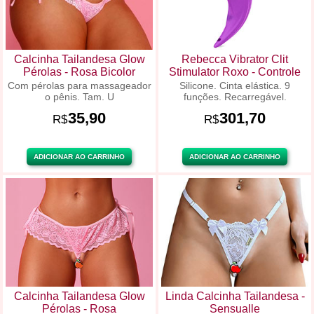
Calcinha Tailandesa Glow
Rebecca Vibrator Clit
Pérolas - Rosa Bicolor
Stimulator Roxo - Controle
Com pérolas para massageador
Silicone. Cinta elástica. 9
o pênis. Tam. U
funções. Recarregável.
35,90
301,70
R$
R$
ADICIONAR AO CARRINHO
ADICIONAR AO CARRINHO
Calcinha Tailandesa Glow
Linda Calcinha Tailandesa -
Pérolas - Rosa
Sensualle