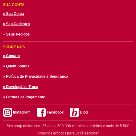
SUA CONTA
» Sua Conta
» Seu Cadastro
» Seus Pedidos
SOBRE NÓS
» Contato
» Quem Somos
» Política de Privacidade e Segurança
» Devolução e Troca
» Formas de Pagamento
Instagram
Facebook
Blog
Sex shop online com 25 anos, 600.000 clientes satisfeitos e mais de 5.500
produtos eróticos para você escolher