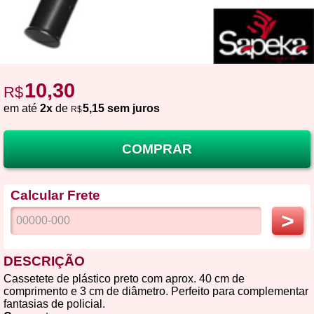
10,30
R$
em até
2x
de
5,15 sem juros
R$
COMPRAR
Calcular Frete
>
DESCRIÇÃO
Cassetete de plástico preto com aprox. 40 cm de
comprimento e 3 cm de diâmetro. Perfeito para complementar
fantasias de policial.