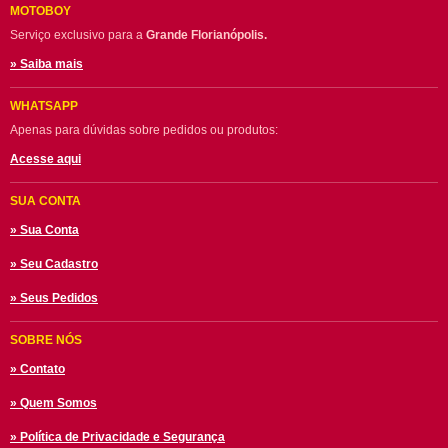
MOTOBOY
Serviço exclusivo para a
Grande Florianópolis.
» Saiba mais
WHATSAPP
Apenas para dúvidas sobre pedidos ou produtos:
Acesse aqui
SUA CONTA
» Sua Conta
» Seu Cadastro
» Seus Pedidos
SOBRE NÓS
» Contato
» Quem Somos
» Política de Privacidade e Segurança