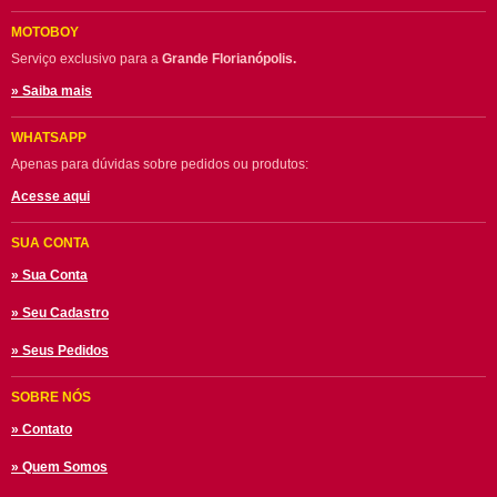
MOTOBOY
Serviço exclusivo para a
Grande Florianópolis.
» Saiba mais
WHATSAPP
Apenas para dúvidas sobre pedidos ou produtos:
Acesse aqui
SUA CONTA
» Sua Conta
» Seu Cadastro
» Seus Pedidos
SOBRE NÓS
» Contato
» Quem Somos