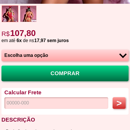
107,80
R$
em até
6x
de
17,97 sem juros
R$
COMPRAR
Calcular Frete
>
DESCRIÇÃO