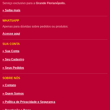
Serviço exclusivo para a
Grande Florianópolis.
» Saiba mais
WHATSAPP
Apenas para dúvidas sobre pedidos ou produtos:
Acesse aqui
SUA CONTA
» Sua Conta
» Seu Cadastro
» Seus Pedidos
SOBRE NÓS
» Contato
» Quem Somos
» Política de Privacidade e Segurança