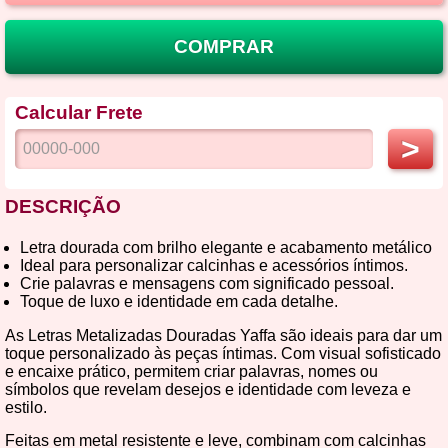
COMPRAR
Calcular Frete
>
DESCRIÇÃO
Letra dourada com brilho elegante e acabamento metálico
Ideal para personalizar calcinhas e acessórios íntimos.
Crie palavras e mensagens com significado pessoal.
Toque de luxo e identidade em cada detalhe.
As Letras Metalizadas Douradas Yaffa são ideais para dar um
toque personalizado às peças íntimas. Com visual sofisticado
e encaixe prático, permitem criar palavras, nomes ou
símbolos que revelam desejos e identidade com leveza e
estilo.
Feitas em metal resistente e leve, combinam com calcinhas