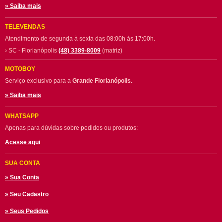
» Saiba mais
TELEVENDAS
Atendimento de segunda à sexta das 08:00h às 17:00h.
› SC - Florianópolis
(48) 3389-8009
(matriz)
MOTOBOY
Serviço exclusivo para a
Grande Florianópolis.
» Saiba mais
WHATSAPP
Apenas para dúvidas sobre pedidos ou produtos:
Acesse aqui
SUA CONTA
» Sua Conta
» Seu Cadastro
» Seus Pedidos