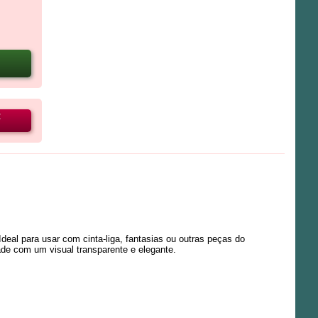
R
deal para usar com cinta-liga, fantasias ou outras peças do
ade com um visual transparente e elegante.