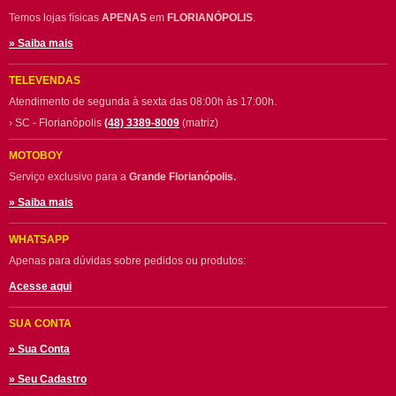
Temos lojas físicas
APENAS
em
FLORIANÓPOLIS
.
» Saiba mais
TELEVENDAS
Atendimento de segunda à sexta das 08:00h às 17:00h.
› SC - Florianópolis
(48) 3389-8009
(matriz)
MOTOBOY
Serviço exclusivo para a
Grande Florianópolis.
» Saiba mais
WHATSAPP
Apenas para dúvidas sobre pedidos ou produtos:
Acesse aqui
SUA CONTA
» Sua Conta
» Seu Cadastro